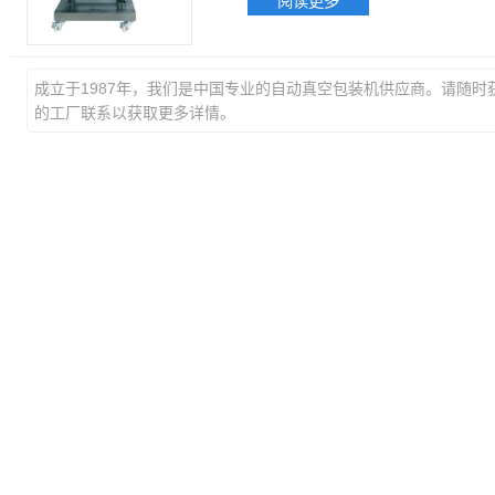
阅读更多
成立于1987年，我们是中国专业的自动真空包装机供应商。请随
的工厂联系以获取更多详情。