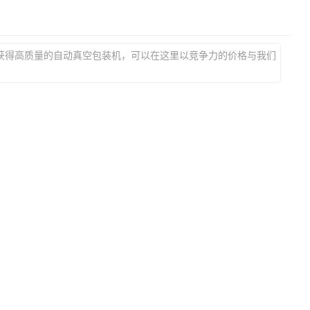
时获得高质量的自动真空包装机，可以在这里以竞争力的价格与我们