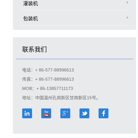
灌装机
包装机
联系我们
电话：+ 86-577-88996613
传真：+ 86-577-88996613
MOB：+ 86-13857711173
地址：中国温州孔岗新区甘岗新区15号。